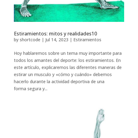
Estiramientos: mitos y realidades10
by
shortcode
|
Jul 14, 2023
|
Estiramientos
Hoy hablaremos sobre un tema muy importante para
todos los amantes del deporte: los estiramientos. En
este artículo, explicaremos las diferentes maneras de
estirar un musculo y «cómo y cuándo» debemos
hacerlo durante la actividad deportiva de una
forma segura y...