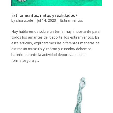
Estiramientos: mitos y realidades7
by
shortcode
|
Jul 14, 2023
|
Estiramientos
Hoy hablaremos sobre un tema muy importante para
todos los amantes del deporte: los estiramientos. En
este artículo, explicaremos las diferentes maneras de
estirar un musculo y «cómo y cuándo» debemos
hacerlo durante la actividad deportiva de una
forma segura y...