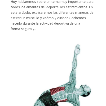
Hoy hablaremos sobre un tema muy importante para
todos los amantes del deporte: los estiramientos. En
este artículo, explicaremos las diferentes maneras de
estirar un musculo y «cómo y cuándo» debemos
hacerlo durante la actividad deportiva de una
forma segura y...