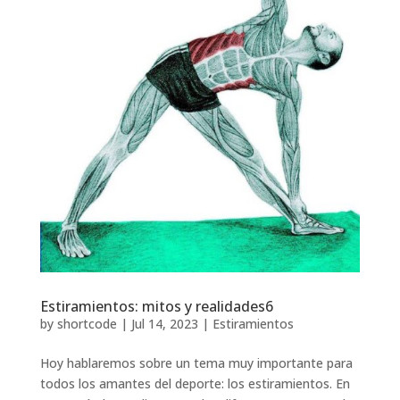
Estiramientos: mitos y realidades6
by
shortcode
|
Jul 14, 2023
|
Estiramientos
Hoy hablaremos sobre un tema muy importante para
todos los amantes del deporte: los estiramientos. En