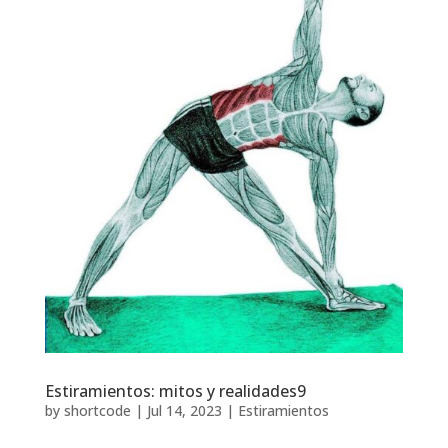
Estiramientos: mitos y realidades9
by
shortcode
|
Jul 14, 2023
|
Estiramientos