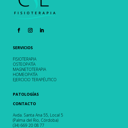
SERVICIOS
FISIOTERAPIA
OSTEOPATÍA
MAGNETOTERAPIA
HOMEOPATÍA
EJERCICIO TERAPÉUTICO
PATOLOGÍAS
CONTACTO
Avda. Santa Ana 55, Local 5
(Palma del Rio, Córdoba)
(34) 669 20 08 77