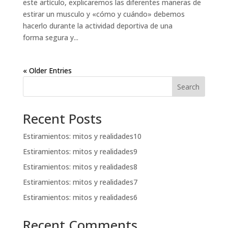
este artículo, explicaremos las diferentes maneras de
estirar un musculo y «cómo y cuándo» debemos
hacerlo durante la actividad deportiva de una
forma segura y...
« Older Entries
Search
Recent Posts
Estiramientos: mitos y realidades10
Estiramientos: mitos y realidades9
Estiramientos: mitos y realidades8
Estiramientos: mitos y realidades7
Estiramientos: mitos y realidades6
Recent Comments