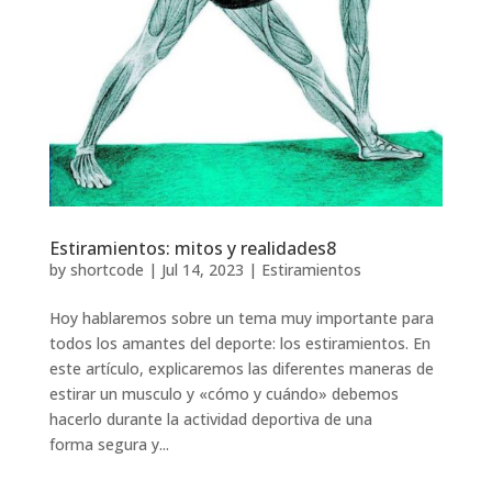
Estiramientos: mitos y realidades8
by
shortcode
|
Jul 14, 2023
|
Estiramientos
Hoy hablaremos sobre un tema muy importante para
todos los amantes del deporte: los estiramientos. En
este artículo, explicaremos las diferentes maneras de
estirar un musculo y «cómo y cuándo» debemos
hacerlo durante la actividad deportiva de una
forma segura y...