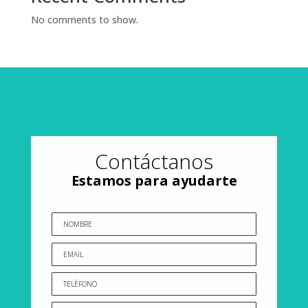
No comments to show.
Contáctanos
Estamos para ayudarte