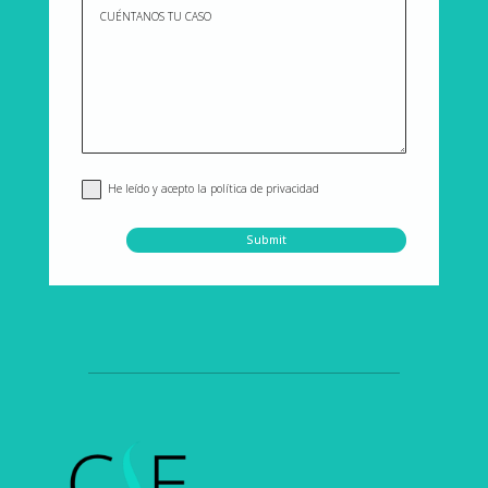
He leído y acepto la política de privacidad
Submit